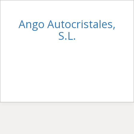
Ango Autocristales,
S.L.